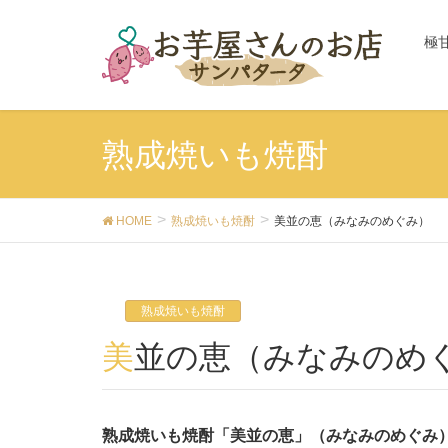
極
熟成焼いも焼酎
HOME
熟成焼いも焼酎
美並の恵（みなみのめぐみ）
熟成焼いも焼酎
美並の恵（みなみのめ
熟成焼いも焼酎「美並の恵」（みなみのめぐみ