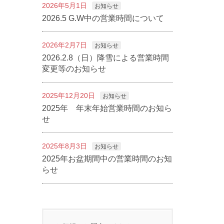
2026年5月1日
お知らせ
2026.5 G.W中の営業時間について
2026年2月7日
お知らせ
2026.2.8（日）降雪による営業時間
変更等のお知らせ
2025年12月20日
お知らせ
2025年 年末年始営業時間のお知ら
せ
2025年8月3日
お知らせ
2025年お盆期間中の営業時間のお知
らせ