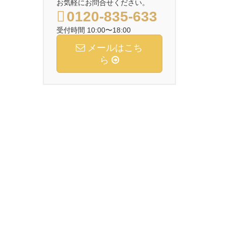
お気軽にお問合せください。
0120-835-633
受付時間 10:00〜18:00
メールはこち
ら