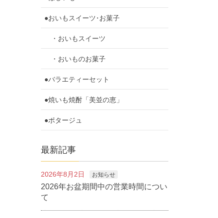
●おいもスイーツ･お菓子
・おいもスイーツ
・おいものお菓子
●バラエティーセット
●焼いも焼酎「美並の恵」
●ポタージュ
最新記事
2026年8月2日
お知らせ
2026年お盆期間中の営業時間につい
て