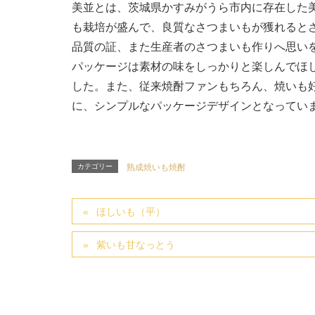
美並とは、茨城県かすみがうら市内に存在した
も栽培が盛んで、良質なさつまいもが獲れると
品質の証、また生産者のさつまいも作りへ思い
パッケージは素材の味をしっかりと楽しんでほ
した。また、従来焼酎ファンもちろん、焼いも
に、シンプルなパッケージデザインとなってい
カテゴリー
熟成焼いも焼酎
ほしいも（平）
紫いも甘なっとう