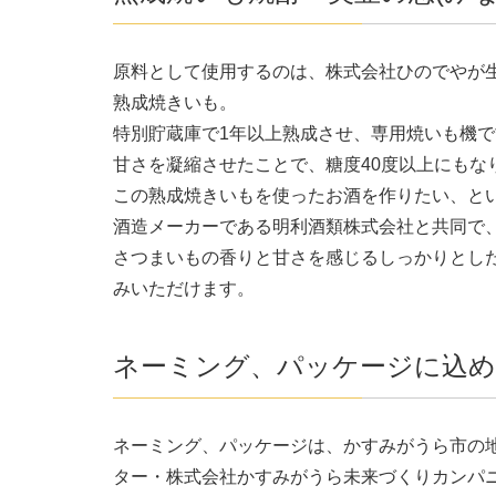
原料として使用するのは、株式会社ひのでやが
熟成焼きいも。
特別貯蔵庫で1年以上熟成させ、専用焼いも機
甘さを凝縮させたことで、糖度40度以上にもな
この熟成焼きいもを使ったお酒を作りたい、と
酒造メーカーである明利酒類株式会社と共同で
さつまいもの香りと甘さを感じるしっかりとし
みいただけます。
ネーミング、パッケージに込め
ネーミング、パッケージは、かすみがうら市の
ター・株式会社かすみがうら未来づくりカンパ